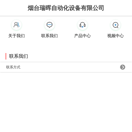
烟台瑞晖自动化设备有限公司
关于我们
联系我们
产品中心
视频中心
联系我们
联系方式