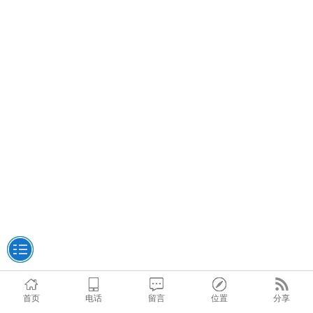
首页
电话
留言
位置
分享