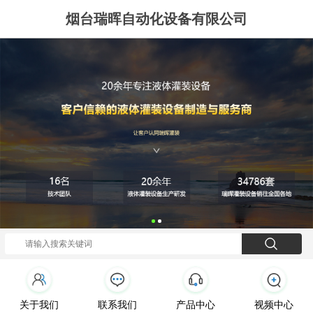
烟台瑞晖自动化设备有限公司
关于我们
联系我们
产品中心
视频中心