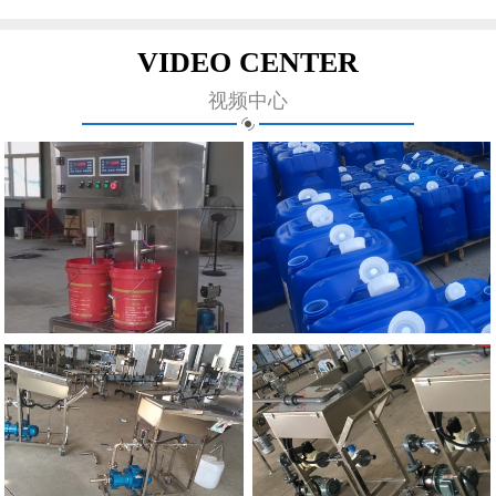
VIDEO CENTER
视频中心