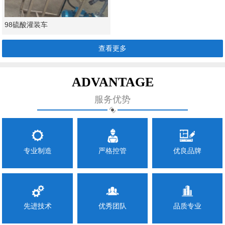
98硫酸灌装车
查看更多
ADVANTAGE
服务优势
专业制造
严格控管
优良品牌
先进技术
优秀团队
品质专业