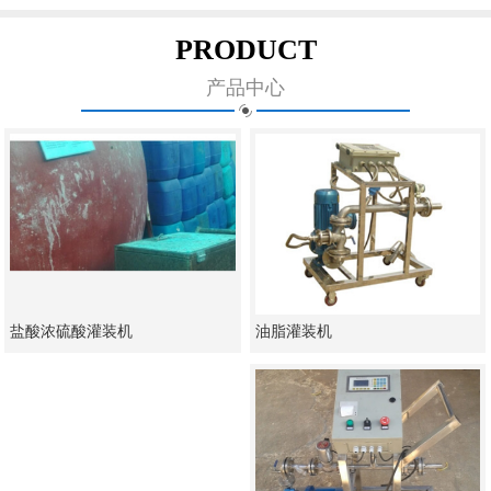
PRODUCT
产品中心
油脂灌装机
盐酸浓硫酸灌装机