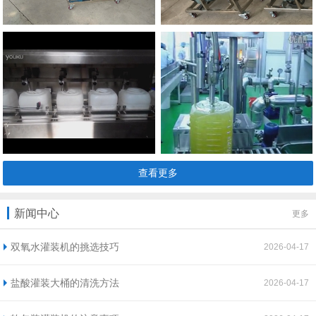
查看更多
新闻中心
更多
双氧水灌装机的挑选技巧
2026-04-17
盐酸灌装大桶的清洗方法
2026-04-17