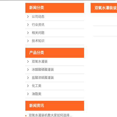
新闻分类
双氧水灌装谈
公司动态
行业资讯
相关问题
技术知识
产品分类
双氧水灌装
冰醋酸磷酸灌装
盐酸浓硫酸灌装
化工类
油脂类
新闻资讯
双氧水灌装机教大家如何选择...