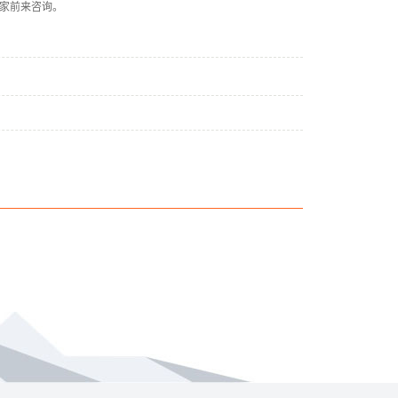
家前来咨询。