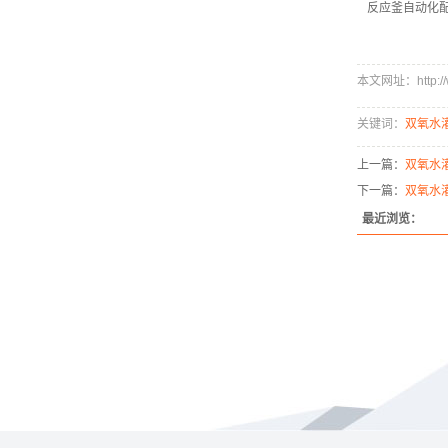
反应釜自动化
本文网址：http://ww
关键词：
双氧水
上一篇：
双氧水
下一篇：
双氧水
最近浏览：