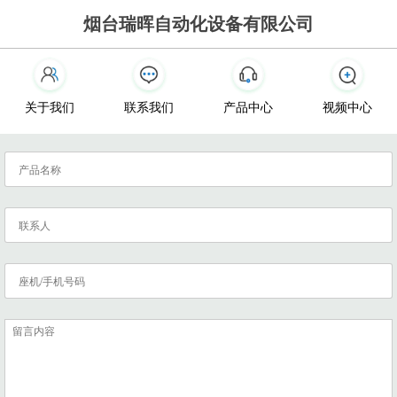
烟台瑞晖自动化设备有限公司
关于我们
联系我们
产品中心
视频中心