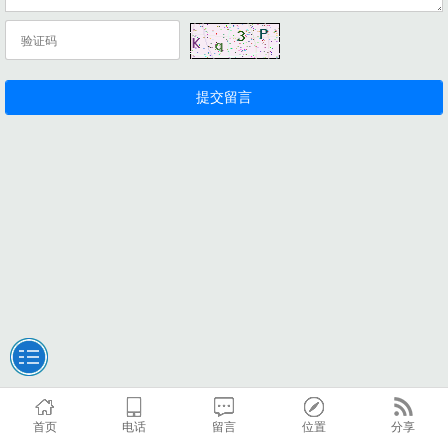
首页
电话
留言
位置
分享