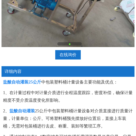
在线询价
详细内容
盐酸自动灌装25公斤
中包装塑料桶计量设备主要功能及优点：
1、在计量过程中对计量介质进行全程温度跟踪，密度补偿，确保计量
精度不受介质温度变化所影响。
2、
盐酸自动灌装
25公斤中包装塑料桶计量设备对介质直接进行质量计
量，计量单位：公斤。可将塑料桶预先摆放好位置后，直接上车装
桶，无需对包装桶进行去皮、称重、装卸等繁琐工序。