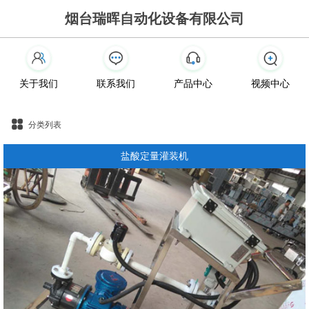
烟台瑞晖自动化设备有限公司
关于我们
联系我们
产品中心
视频中心
分类列表
盐酸定量灌装机