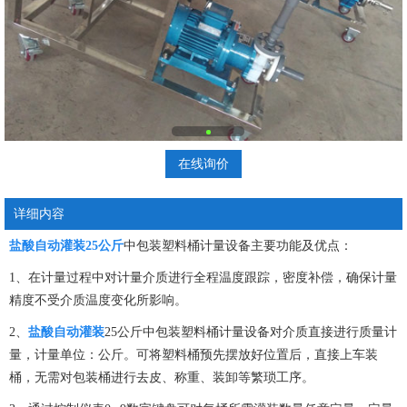
在线询价
详细内容
盐酸自动灌装25公斤
中包装塑料桶计量设备主要功能及优点：
1、在计量过程中对计量介质进行全程温度跟踪，密度补偿，确保计量
精度不受介质温度变化所影响。
2、
盐酸自动灌装
25公斤中包装塑料桶计量设备对介质直接进行质量计
量，计量单位：公斤。可将塑料桶预先摆放好位置后，直接上车装
桶，无需对包装桶进行去皮、称重、装卸等繁琐工序。