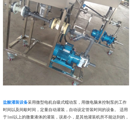
盐酸灌装设备
采用微型电机自吸式蠕动泵，用微电脑来控制泵的工作
时间以及间歇时间，定量自动灌装，自动设定管装时间的设备。 适用
于1ml以上的微量液体的灌装，误差小，是其他灌装机所不能达到的，