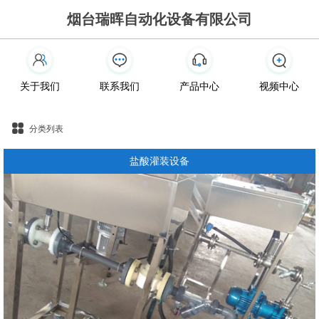
烟台瑞晖自动化设备有限公司
关于我们
联系我们
产品中心
视频中心
分类列表
盐酸灌装设备